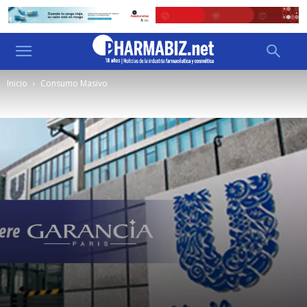
Inicio
Consumo Masivo