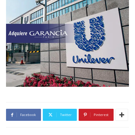
Facebook
Twitter
Pinterest