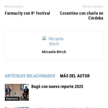
Artículo anterior
Artículo siguiente
Farmacity con 8º festival
Cosentino con charla en
Córdoba
Micaela Bitch
ARTÍCULOS RELACIONADOS
MÁS DEL AUTOR
Bagó con nuevo reporte 2025
Empresas