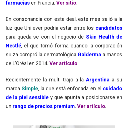
farmacias
en Francia.
Ver sitio
.
En consonancia con este deal, este mes salió a la
luz que Unilever podría estar entre los
candidatos
para quedarse con el negocio de
Skin Health de
Nestlé
, el que tomó forma cuando la corporación
suiza compró la dermatológica
Galderma
a manos
de L’Oréal en 2014.
Ver artículo
.
Recientemente la multi trajo a la
Argentina
a su
marca
Simple
, la que está enfocada en el
cuidado
de la piel sensible
y que apunta a posicionarse en
un
rango de precios premium
.
Ver artículo
.