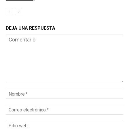
DEJA UNA RESPUESTA