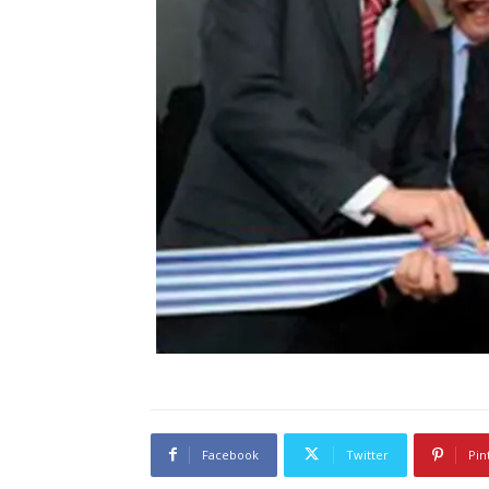
Facebook
Twitter
Pin