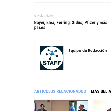
Artículo anterior
Bayer, Elea, Ferring, Sidus, Pfizer y más
pases
Equipo de Redacción
ARTÍCULOS RELACIONADOS
MÁS DEL 