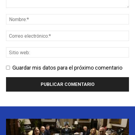
Guardar mis datos para el próximo comentario