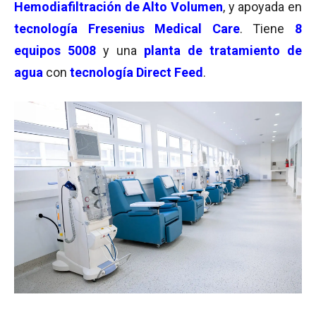
Hemodiafiltración de Alto Volumen
, y apoyada en
tecnología Fresenius Medical Care
. Tiene
8
equipos 5008
y una
planta de tratamiento de
agua
con
tecnología Direct Feed
.