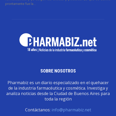
prontamente fue la...
SOBRE NOSOTROS
Pharmabiz es un diario especializado en el quehacer
de la industria farmacéutica y cosmética. Investiga y
analiza noticias desde la Ciudad de Buenos Aires para
toda la región
Contáctanos:
info@pharmabiz.net