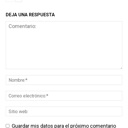
DEJA UNA RESPUESTA
Guardar mis datos para el próximo comentario