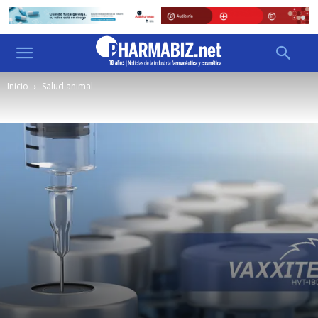
Inicio
Salud animal