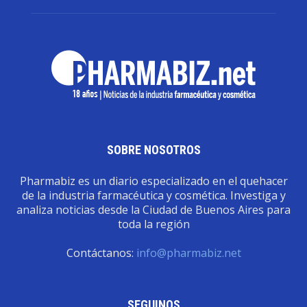
SOBRE NOSOTROS
Pharmabiz es un diario especializado en el quehacer
de la industria farmacéutica y cosmética. Investiga y
analiza noticias desde la Ciudad de Buenos Aires para
toda la región
Contáctanos:
info@pharmabiz.net
SEGUINOS