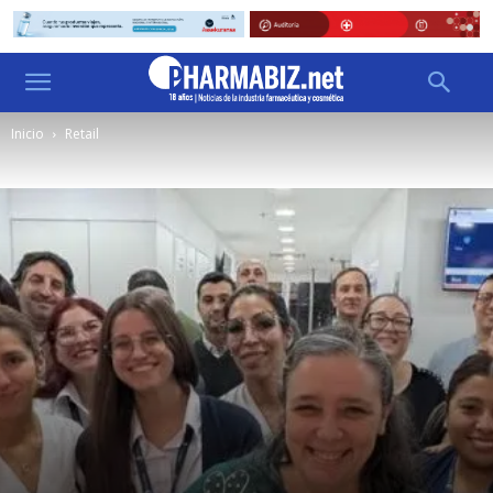
Inicio
Retail