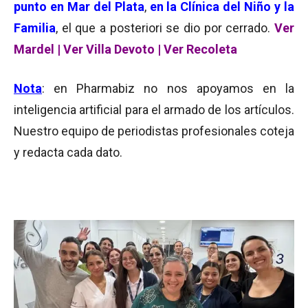
punto en Mar del Plata
,
en la Clínica del Niño y la
Familia
, el que a posteriori se dio por cerrado.
Ver
Mardel
|
Ver Villa Devoto
|
Ver Recoleta
Nota
: en Pharmabiz no nos apoyamos en la
inteligencia artificial para el armado de los artículos.
Nuestro equipo de periodistas profesionales coteja
y redacta cada dato.