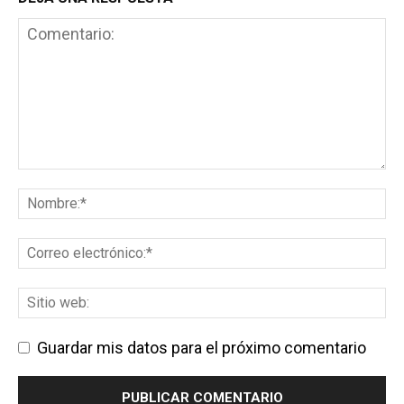
Guardar mis datos para el próximo comentario