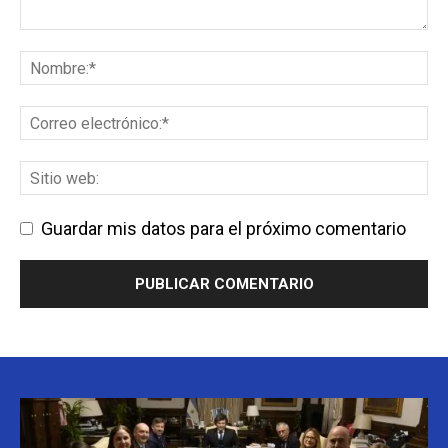
Guardar mis datos para el próximo comentario