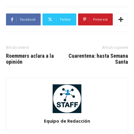
Facebook
Twitter
Pinterest
Artículo anterior
Artículo siguiente
Roemmers aclara a la
Cuarentena: hasta Semana
opinión
Santa
Equipo de Redacción