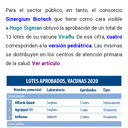
Para el sector público, en tanto, el consorcio
Sinergium Biotech
que tiene como cara visible
a
Hugo Sigman
obtuvo la aprobación de un total de
13 lotes de su vacuna
Viraflu
. De esa cifra,
cuatro
corresponden a la
versión pediátrica
. Las mismas
se distribuyen en los centros de atención primaria
de la salud.
Ver artículo