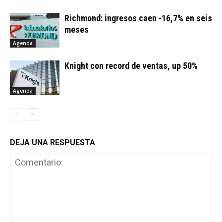
Richmond: ingresos caen -16,7% en seis
meses
Agenda
Knight con record de ventas, up 50%
Agenda
DEJA UNA RESPUESTA