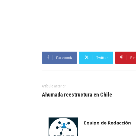
Facebook
Twitter
Pin
Artículo anterior
Ahumada reestructura en Chile
Equipo de Redacción