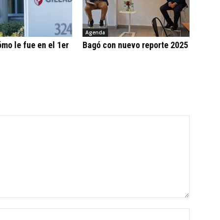
Agenda
ómo le fue en el 1er
Bagó con nuevo reporte 2025