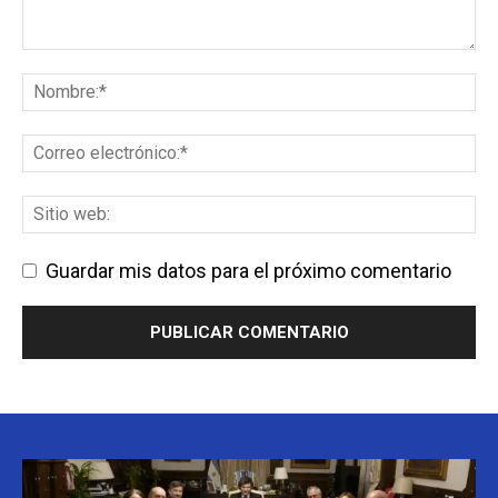
Guardar mis datos para el próximo comentario