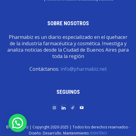
SOBRE NOSOTROS
Pharmabiz es un diario especializado en el quehacer
de la industria farmacéutica y cosmética. Investiga y
analiza noticias desde la Ciudad de Buenos Aires para
toda la región
Contáctanos:
info@pharmabiz.net
SEGUINOS
© Pharmabiz | Copyrıght 2020-2025 | Todos los derechos reservados -
Diseño. Desarrollo. Mantenimiento
IDENTËKO