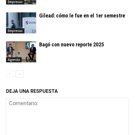
Empresas
Gilead: cómo le fue en el 1er semestre
Empresas
Bagó con nuevo reporte 2025
Agenda
DEJA UNA RESPUESTA