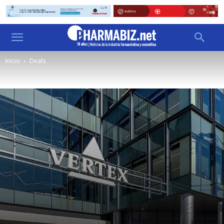
Inicio
Deals