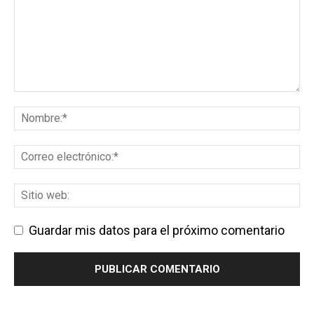
Guardar mis datos para el próximo comentario