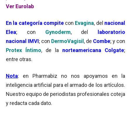
Ver Eurolab
En la categoría
compite
con
Evagina
, del
nacional
Elea
; con
Gynoderm
, del
laboratorio
nacional IMVI
; con
DermoVagisil
, de
Combe
; y con
Protex Íntimo
, de la
norteamericana Colgate
;
entre otras.
Nota
: en Pharmabiz no nos apoyamos en la
inteligencia artificial para el armado de los artículos.
Nuestro equipo de periodistas profesionales coteja
y redacta cada dato.