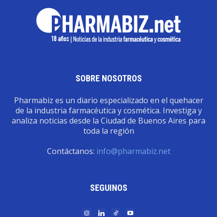
SOBRE NOSOTROS
Pharmabiz es un diario especializado en el quehacer
de la industria farmacéutica y cosmética. Investiga y
analiza noticias desde la Ciudad de Buenos Aires para
toda la región
Contáctanos:
info@pharmabiz.net
SEGUINOS