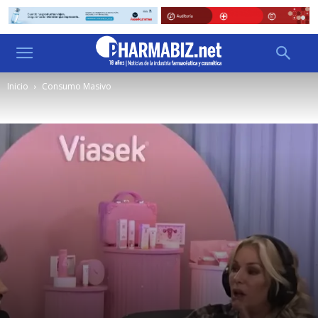
Inicio
Consumo Masivo