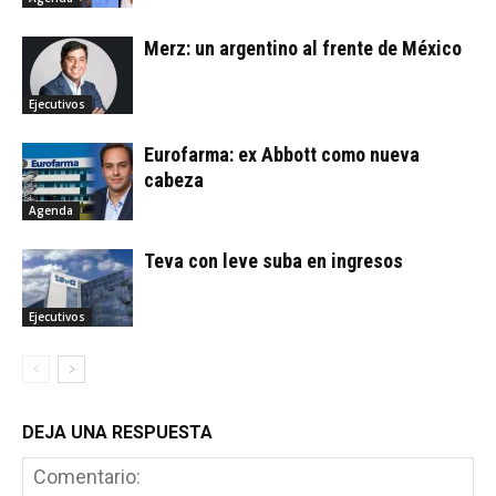
Merz: un argentino al frente de México
Ejecutivos
Eurofarma: ex Abbott como nueva
cabeza
Agenda
Teva con leve suba en ingresos
Ejecutivos
DEJA UNA RESPUESTA