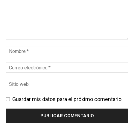
Guardar mis datos para el próximo comentario