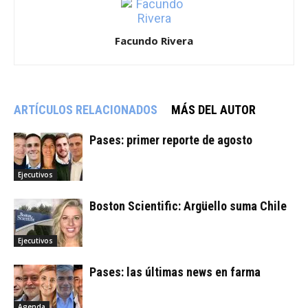
Facundo Rivera
ARTÍCULOS RELACIONADOS
MÁS DEL AUTOR
Pases: primer reporte de agosto
Ejecutivos
Boston Scientific: Argüello suma Chile
Ejecutivos
Pases: las últimas news en farma
Agenda