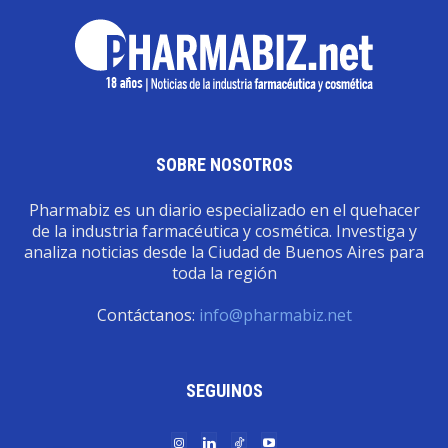
SOBRE NOSOTROS
Pharmabiz es un diario especializado en el quehacer
de la industria farmacéutica y cosmética. Investiga y
analiza noticias desde la Ciudad de Buenos Aires para
toda la región
Contáctanos:
info@pharmabiz.net
SEGUINOS