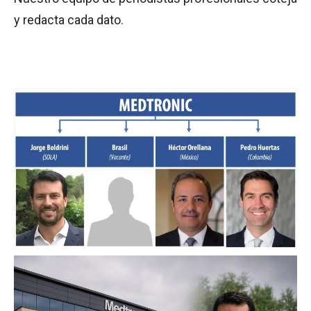
y redacta cada dato.