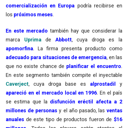
comercialización en Europa
podría recibirse en
los
próximos meses
.
En este mercado
también hay que considerar la
marca
Uprima
de
Abbott
, cuya droga es la
apomorfina
. La firma presenta producto como
adecuado para situaciones de emergencia
, en las
que no existe chance de
planificar el encuentro
.
En este segmento también compite el inyectable
Caverject
, cuya droga base es
alprostadil
y
apareció en el mercado local en 1996
. En el país
se estima que la
disfunción eréctil afecta a 2
millones de personas
y el año pasado, las
ventas
anuales
de este tipo de productos fueron de
$16