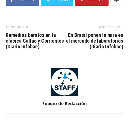
Artículo anterior
Artículo siguiente
Remedios baratos en la
En Brasil ponen la mira en
clásica Callao y Corrientes
el mercado de laboratorios
(Diario Infobae)
(Diario Infobae)
Equipo de Redacción