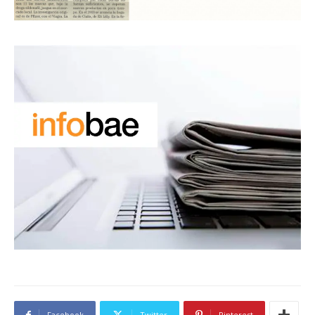
Facebook
Twitter
Pinterest