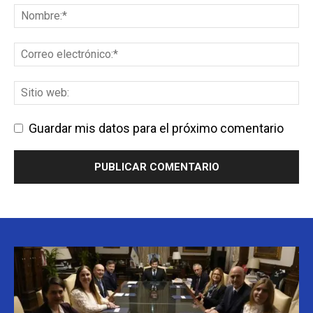
Guardar mis datos para el próximo comentario