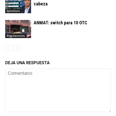
cabeza
Ejecutivos
ANMAT: switch para 10 OTC
Regulaciones
DEJA UNA RESPUESTA