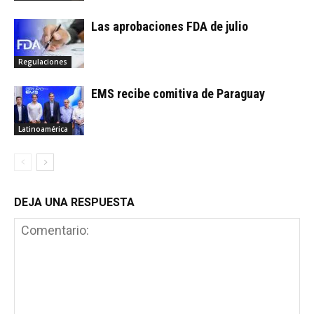
Las aprobaciones FDA de julio
Regulaciones
EMS recibe comitiva de Paraguay
Latinoamérica
DEJA UNA RESPUESTA