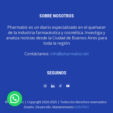
SOBRE NOSOTROS
Pharmabiz es un diario especializado en el quehacer
de la industria farmacéutica y cosmética. Investiga y
analiza noticias desde la Ciudad de Buenos Aires para
toda la región
Contáctanos:
info@pharmabiz.net
SEGUINOS
© Pharmabiz | Copyrıght 2020-2025 | Todos los derechos reservados -
Diseño. Desarrollo. Mantenimiento
IDENTËKO