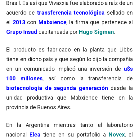
Brasil. Es así que Vivaxxia fue elaborado a raíz de un
acuerdo de
transferencia tecnológica
sellado en
el
2013
con
Mabxience
, la firma que pertenece al
Grupo Insud
capitaneada por
Hugo Sigman
.
El producto es fabricado en la planta que Libbs
tiene en dicho país y que según lo dijo la compañía
en un comunicado implicó una inversión de
u$s
100 millones
, así como la transferencia de
biotecnología de segunda generación
desde la
unidad productiva que Mabxience tiene en la
provincia de Buenos Aires.
En la Argentina mientras tanto el laboratorio
nacional
Elea
tiene en su portafolio a
Novex
, el