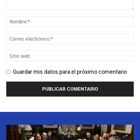
Guardar mis datos para el próximo comentario