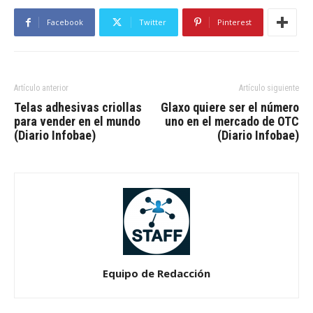
Facebook
Twitter
Pinterest
Artículo anterior
Artículo siguiente
Telas adhesivas criollas
Glaxo quiere ser el número
para vender en el mundo
uno en el mercado de OTC
(Diario Infobae)
(Diario Infobae)
Equipo de Redacción