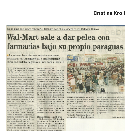
Cristina Kroll