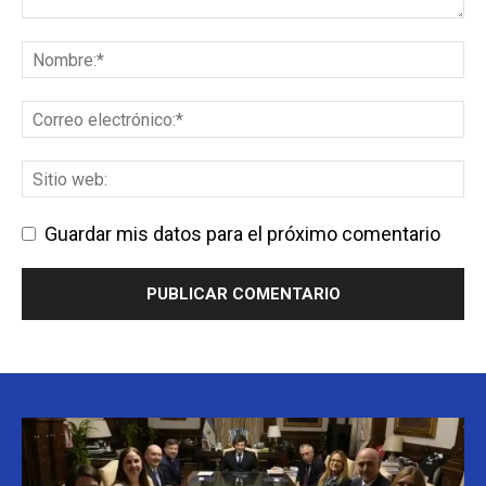
Guardar mis datos para el próximo comentario