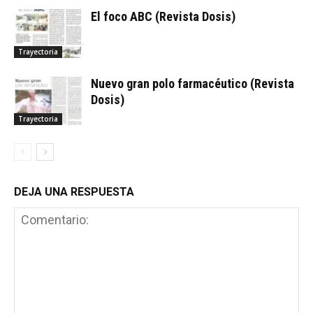
El foco ABC (Revista Dosis)
Trayectoria
Nuevo gran polo farmacéutico (Revista
Dosis)
Trayectoria
DEJA UNA RESPUESTA