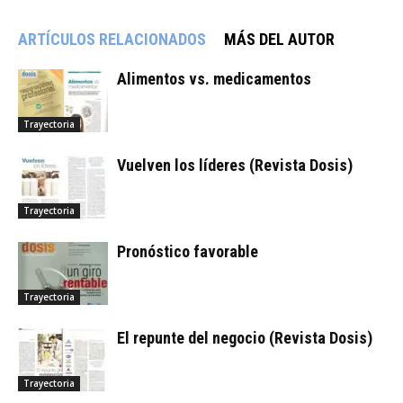
ARTÍCULOS RELACIONADOS
MÁS DEL AUTOR
Alimentos vs. medicamentos
Trayectoria
Vuelven los líderes (Revista Dosis)
Trayectoria
Pronóstico favorable
Trayectoria
El repunte del negocio (Revista Dosis)
Trayectoria