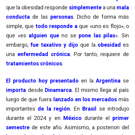
que la obesidad responde
simplemente
a una
mala
conducta
de las
personas
. Dicho de forma más
simple, que
todo responde a
que «uno es flojo», o
que «es
alguien que
no se
pone las pilas
». Sin
embargo,
fue taxativo y dijo
que la
obesidad
es
una
enfermedad crónica
. Por tanto, requiere de
tratamientos crónicos
.
El producto hoy presentado
en la
Argentina
se
importa
desde
Dinamarca
. El mismo llega al país
luego de que fuera
lanzado en los mercados
más
importantes
de la región
. En
Brasil
se introdujo
durante el 2024 y en
México
durante el
primer
semestre
de este año. Asimismo, a posteriori del