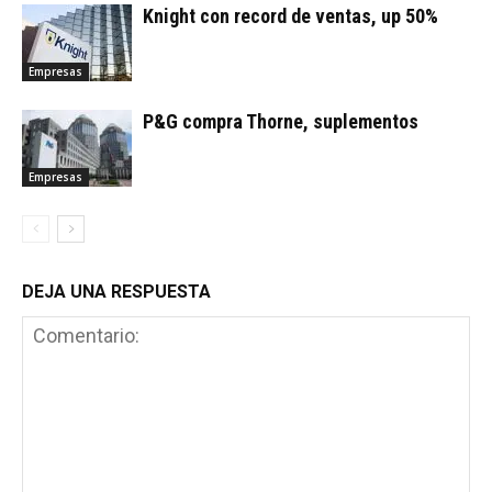
Knight con record de ventas, up 50%
Empresas
P&G compra Thorne, suplementos
Empresas
DEJA UNA RESPUESTA