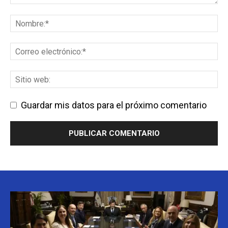
Guardar mis datos para el próximo comentario