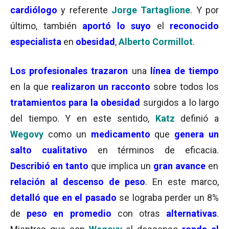
cardiólogo
y referente
Jorge Tartaglione
. Y por
último, también
aportó lo suyo
el
reconocido
especialista
en
obesidad
,
Alberto Cormillot
.
Los profesionales trazaron
una
línea de tiempo
en la que
realizaron un racconto
sobre todos los
tratamientos para la obesidad
surgidos a lo largo
del tiempo. Y en este sentido,
Katz
definió a
Wegovy
como un
medicamento
que
genera un
salto cualitativo
en términos de eficacia.
Describió en tanto
que implica un
gran avance
en
relación al descenso de peso
. En este marco,
detalló que en el pasado
se lograba perder un 8%
de
peso en promedio
con otras
alternativas
.