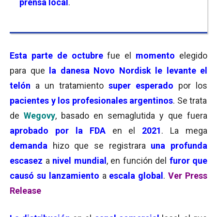
prensa local
.
Esta parte de octubre
fue el
momento
elegido
para que
la danesa Novo Nordisk le levante el
telón
a un tratamiento
super esperado
por los
pacientes y los profesionales argentinos
. Se trata
de
Wegovy
, basado en semaglutida y que fuera
aprobado por la FDA
en el
2021
. La mega
demanda
hizo que se registrara
una profunda
escasez
a
nivel mundial
, en función del
furor que
causó su lanzamiento
a
escala global
.
Ver Press
Release