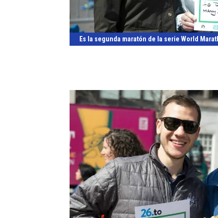
Es la segunda maratón de la serie World Mara