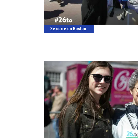
Se corre en Boston.