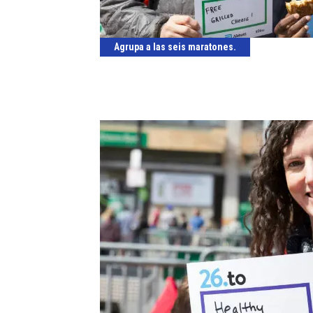
Agrupa a las seis maratones.