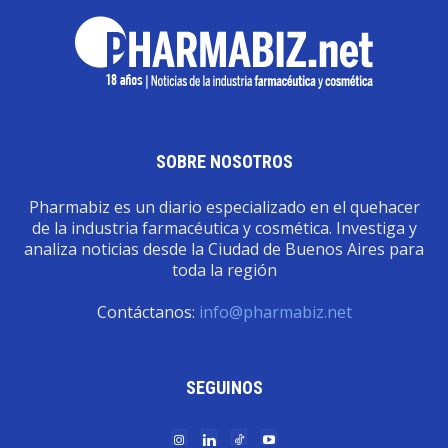
SOBRE NOSOTROS
Pharmabiz es un diario especializado en el quehacer
de la industria farmacéutica y cosmética. Investiga y
analiza noticias desde la Ciudad de Buenos Aires para
toda la región
Contáctanos:
info@pharmabiz.net
SEGUINOS