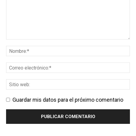
Guardar mis datos para el próximo comentario