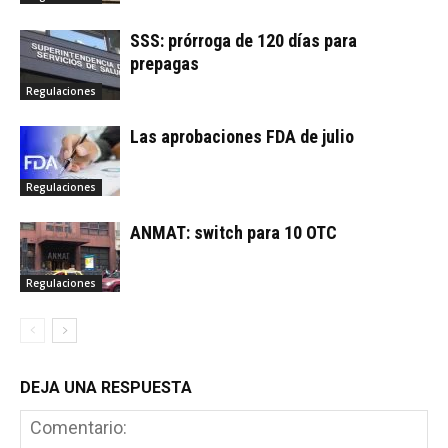
SSS: prórroga de 120 días para
prepagas
Regulaciones
Las aprobaciones FDA de julio
Regulaciones
ANMAT: switch para 10 OTC
Regulaciones
DEJA UNA RESPUESTA