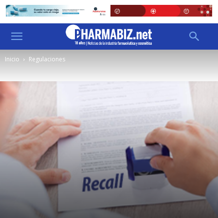
Inicio
Regulaciones