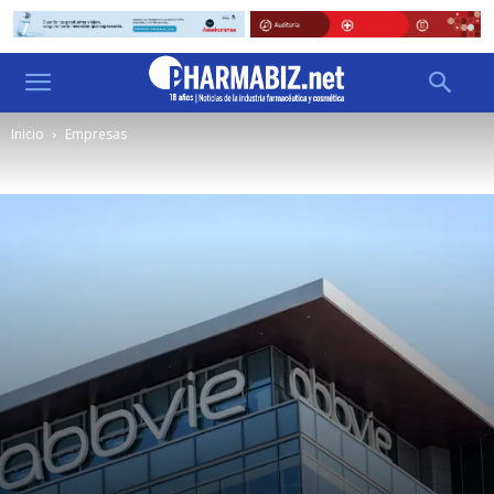
Inicio
Empresas