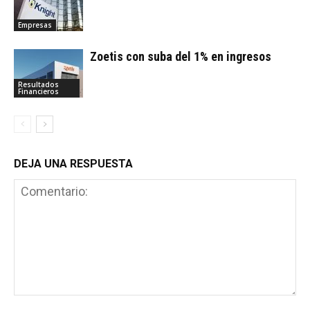
Empresas
Zoetis con suba del 1% en ingresos
Resultados
Financieros
DEJA UNA RESPUESTA