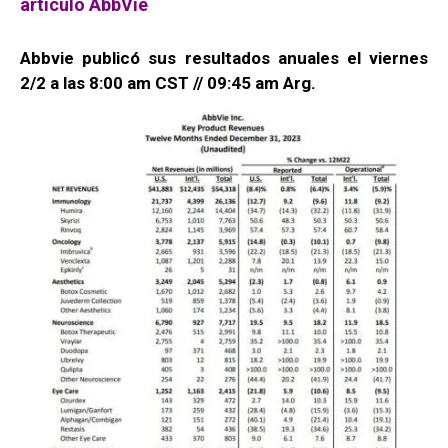
artículo AbbVie
Abbvie publicó sus resultados anuales el viernes
2/2 a las 8:00 am CST // 09:45 am Arg.