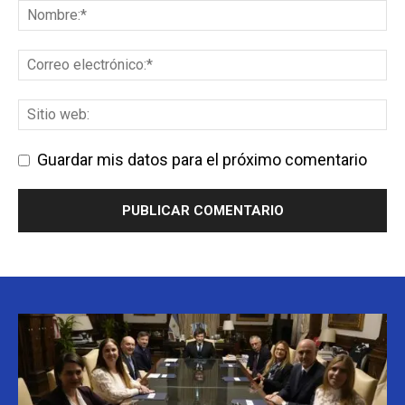
Guardar mis datos para el próximo comentario