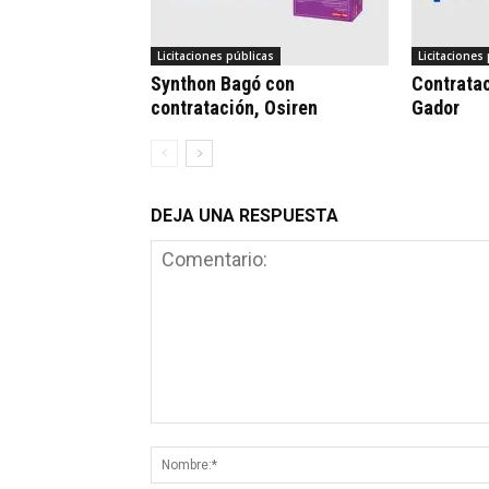
Licitaciones públicas
Licitaciones
Synthon Bagó con
Contratac
contratación, Osiren
Gador
DEJA UNA RESPUESTA