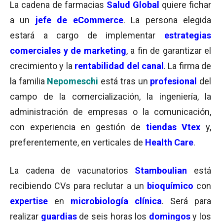
La cadena de farmacias
Salud Global
quiere fichar
a un
jefe de eCommerce
. La persona elegida
estará a cargo de implementar
estrategias
comerciales y de marketing
, a fin de garantizar el
crecimiento y la
rentabilidad del canal
. La firma de
la familia
Nepomeschi
está tras un
profesional
del
campo de la comercialización, la ingeniería, la
administración de empresas o la comunicación,
con experiencia en gestión de
tiendas Vtex
y,
preferentemente, en verticales de
Health Care
.
La cadena de vacunatorios
Stamboulian
está
recibiendo CVs para reclutar a un
bioquímico
con
expertise
en
microbiología clínica
. Será para
realizar
guardias
de seis horas los
domingos
y los