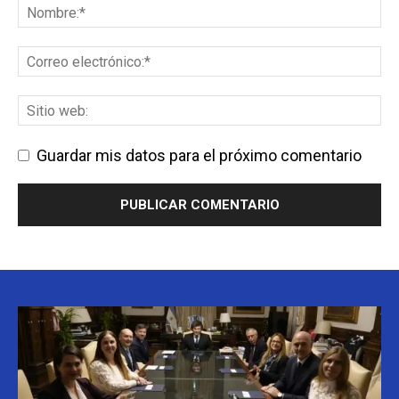
Guardar mis datos para el próximo comentario