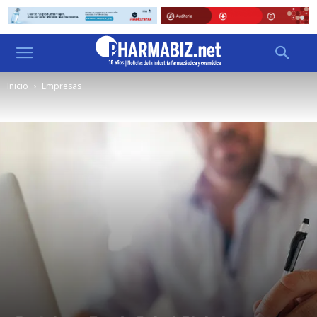
Inicio
Empresas