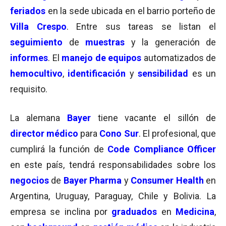
feriados
en la sede ubicada en el barrio porteño de
Villa Crespo
. Entre sus tareas se listan el
seguimiento
de
muestras
y la generación de
informes
. El
manejo de equipos
automatizados de
hemocultivo
,
identificación
y
sensibilidad
es un
requisito.
La alemana
Bayer
tiene vacante el sillón de
director médico
para
Cono Sur
. El profesional, que
cumplirá la función de
Code Compliance Officer
en este país, tendrá responsabilidades sobre los
negocios
de
Bayer Pharma
y
Consumer Health
en
Argentina, Uruguay, Paraguay, Chile y Bolivia. La
empresa se inclina por
graduados
en
Medicina
,