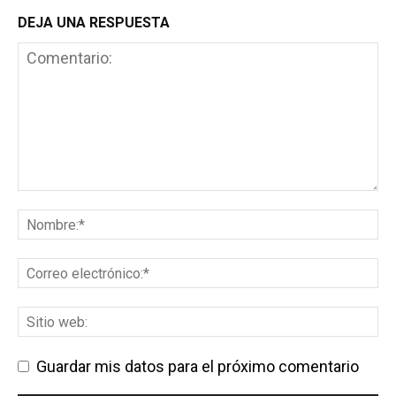
DEJA UNA RESPUESTA
Guardar mis datos para el próximo comentario