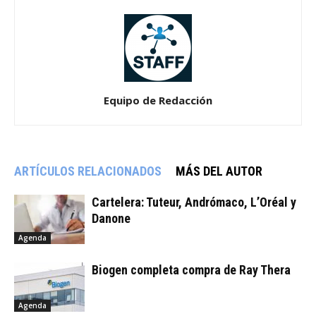
Equipo de Redacción
ARTÍCULOS RELACIONADOS
MÁS DEL AUTOR
Cartelera: Tuteur, Andrómaco, L’Oréal y
Danone
Agenda
Biogen completa compra de Ray Thera
Agenda