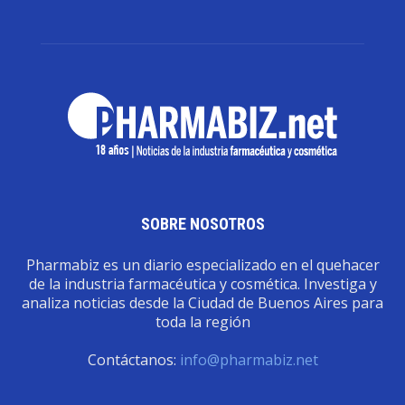
SOBRE NOSOTROS
Pharmabiz es un diario especializado en el quehacer
de la industria farmacéutica y cosmética. Investiga y
analiza noticias desde la Ciudad de Buenos Aires para
toda la región
Contáctanos:
info@pharmabiz.net