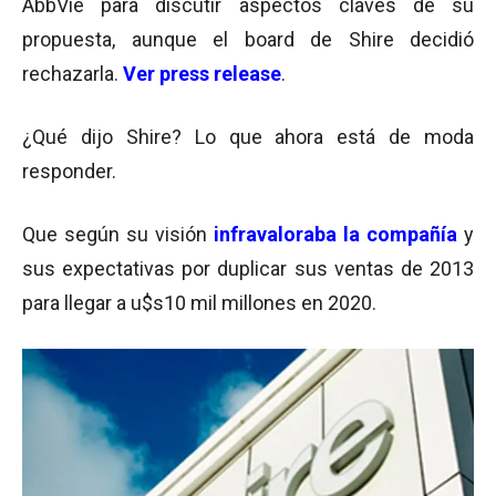
AbbVie para discutir aspectos claves de su
propuesta, aunque el board de Shire decidió
rechazarla.
Ver press release
.
¿Qué dijo Shire? Lo que ahora está de moda
responder.
Que según su visión
infravaloraba la compañía
y
sus expectativas por duplicar sus ventas de 2013
para llegar a u$s10 mil millones en 2020.