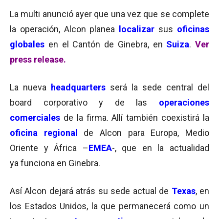
La multi anunció ayer que una vez que se complete
la operación, Alcon planea
localizar
sus
oficinas
globales
en el Cantón de Ginebra, en
Suiza
.
Ver
press release
.
La nueva
headquarters
será la sede central del
board corporativo y de las
operaciones
comerciales
de la firma. Allí también coexistirá la
oficina regional
de Alcon para Europa, Medio
Oriente y África –
EMEA
-, que en la actualidad
ya funciona en Ginebra.
Así Alcon dejará atrás su sede actual de
Texas
, en
los Estados Unidos, la que permanecerá como un