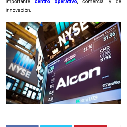
importante
centro operativo
, comercial y de
innovación.