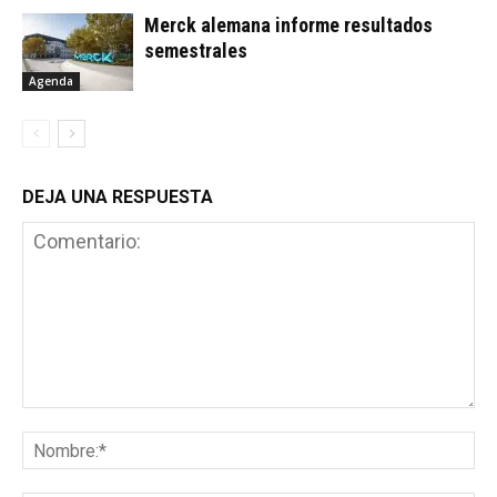
Merck alemana informe resultados
semestrales
Agenda
DEJA UNA RESPUESTA