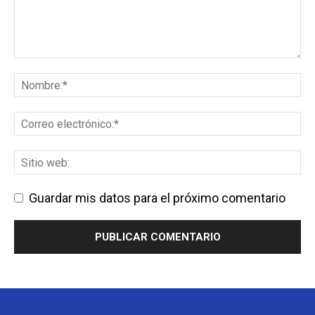
Guardar mis datos para el próximo comentario