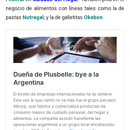
negocio de alimentos con líneas tales como la de
pastas
Nutregal
; y la de galletitas
Okebon
.