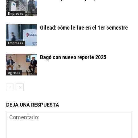
Empresas
Gilead: cómo le fue en el 1er semestre
Empresas
Bagó con nuevo reporte 2025
Agenda
DEJA UNA RESPUESTA