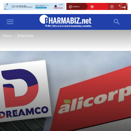
Inicio
Empresas