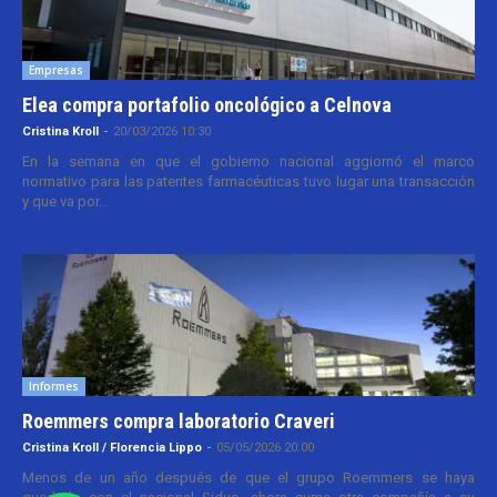
Empresas
Elea compra portafolio oncológico a Celnova
Cristina Kroll
-
20/03/2026 10:30
En la semana en que el gobierno nacional aggiornó el marco
normativo para las patentes farmacéuticas tuvo lugar una transacción
y que va por...
Informes
Roemmers compra laboratorio Craveri
Cristina Kroll / Florencia Lippo
-
05/05/2026 20:00
Menos de un año después de que el grupo Roemmers se haya