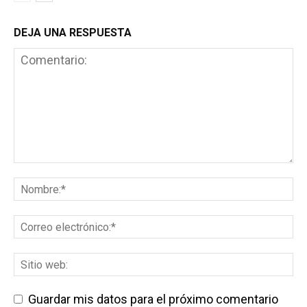
DEJA UNA RESPUESTA
Guardar mis datos para el próximo comentario