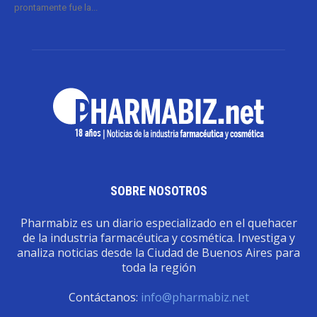
prontamente fue la...
SOBRE NOSOTROS
Pharmabiz es un diario especializado en el quehacer
de la industria farmacéutica y cosmética. Investiga y
analiza noticias desde la Ciudad de Buenos Aires para
toda la región
Contáctanos:
info@pharmabiz.net