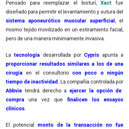
Pensado para reemplazar el bisturí,
Xact
fue
diseñado para permitir el levantamiento y sutura del
sistema aponeurótico muscular superficial
, el
mismo tejido movilizado en un estiramiento facial,
pero de una manera mínimamente invasiva.
La
tecnología
desarrollada por
Cypris
apunta a
proporcionar
resultados similares a los de una
cirugía
en el consultorio
con poco o ningún
tiempo de inactividad
. La compañía controlada por
Abbvie
tendrá derecho a
ejercer la opción de
compra
una vez que
finalicen los ensayos
clínicos
.
El potencial
monto de la transacción no fue