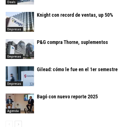
Deals
Knight con record de ventas, up 50%
Empresas
P&G compra Thorne, suplementos
Empresas
Gilead: cómo le fue en el 1er semestre
Empresas
Bagó con nuevo reporte 2025
Agenda