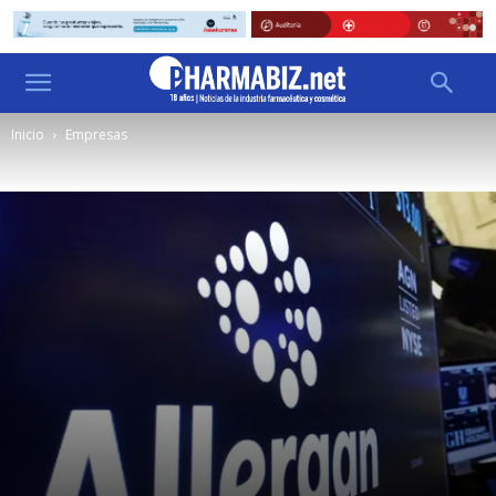
Inicio
Empresas