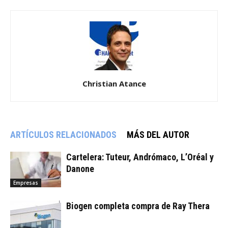
Christian Atance
ARTÍCULOS RELACIONADOS
MÁS DEL AUTOR
Cartelera: Tuteur, Andrómaco, L’Oréal y
Danone
Empresas
Biogen completa compra de Ray Thera