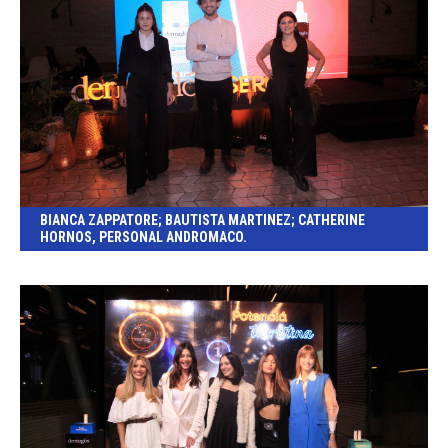
BIANCA ZAPPATORE; BAUTISTA MARTINEZ; CATHERINE
HORNOS, PERSONAL ANDROMACO.