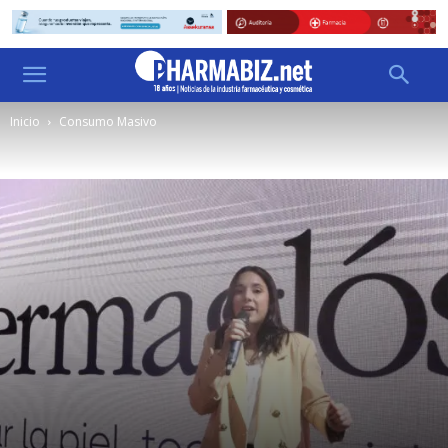
Inicio
Consumo Masivo