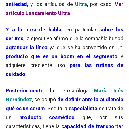
antiedad
, y los artículos de
Ultra
, por caso.
Ver
artículo Lanzamiento Ultra
Y a la hora de hablar
en particular
sobre los
serums
, la ejecutiva afirmó que la compañía buscó
agrandar la línea
ya que se ha convertido en un
producto que es un boom en el segmento
y
adquiere creciente uso
para las rutinas de
cuidado
.
Posteriormente
, la dermatóloga
María Inés
Hernández
, se ocupó
de definir ante la audiencia
qué es un serum
. Según la
especialista
se trata de
un
producto cosmético
que, por sus
características, tiene la
capacidad de transportar