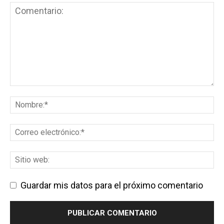
Guardar mis datos para el próximo comentario