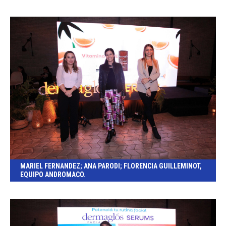
MARIEL FERNANDEZ; ANA PARODI; FLORENCIA GUILLEMINOT,
EQUIPO ANDROMACO.