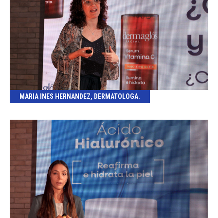
MARIA INES HERNANDEZ, DERMATOLOGA.