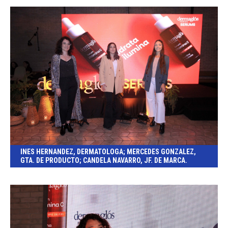
INES HERNANDEZ, DERMATOLOGA; MERCEDES GONZALEZ,
GTA. DE PRODUCTO; CANDELA NAVARRO, JF. DE MARCA.