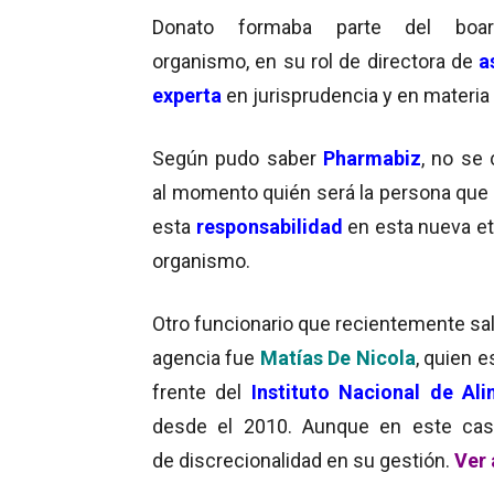
Donato formaba parte del boa
organismo, en su rol de directora de
a
experta
en jurisprudencia y en materia
Según pudo saber
Pharmabiz
, no se
al momento quién será la persona que
esta
responsabilidad
en esta nueva et
organismo.
Otro funcionario que recientemente sal
agencia fue
Matías De Nicola
, quien e
frente del
Instituto Nacional de Al
desde el 2010. Aunque en este cas
de discrecionalidad en su gestión.
Ver 