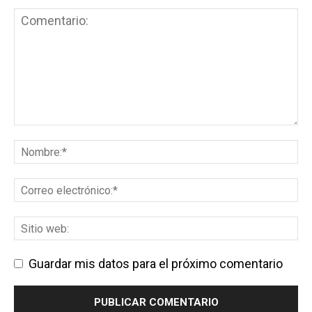
Guardar mis datos para el próximo comentario