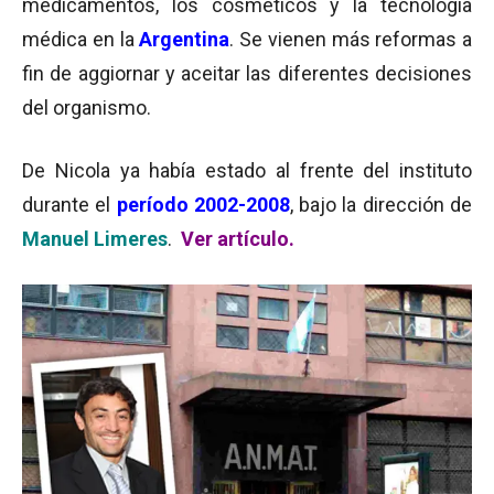
medicamentos, los cosméticos y la tecnología
médica en la
Argentina
. Se vienen más reformas a
fin de aggiornar y aceitar las diferentes decisiones
del organismo.
De Nicola ya había estado al frente del instituto
durante el
período 2002-2008
, bajo la dirección de
Manuel Limeres
.
Ver artículo.