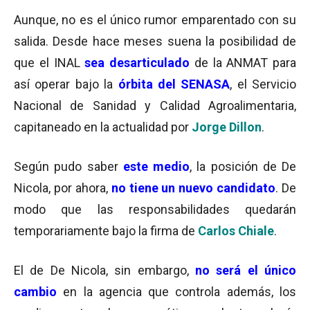
Aunque, no es el único rumor emparentado con su
salida. Desde hace meses suena la posibilidad de
que el INAL
sea desarticulado
de la ANMAT para
así operar
bajo la
órbita del SENASA
, el Servicio
Nacional de Sanidad y Calidad Agroalimentaria,
capitaneado en la actualidad por
Jorge Dillon
.
Según pudo saber
este medio
, la posición de De
Nicola, por ahora,
no tiene un nuevo candidato
. De
modo que las responsabilidades quedarán
temporariamente bajo la firma de
Carlos Chiale
.
El de De Nicola, sin embargo,
no será el único
cambio
en la agencia que controla además, los