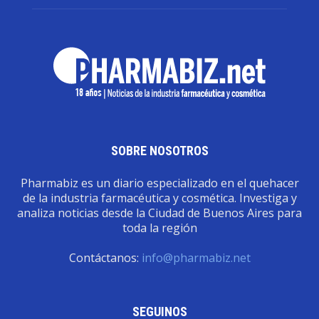
SOBRE NOSOTROS
Pharmabiz es un diario especializado en el quehacer
de la industria farmacéutica y cosmética. Investiga y
analiza noticias desde la Ciudad de Buenos Aires para
toda la región
Contáctanos:
info@pharmabiz.net
SEGUINOS