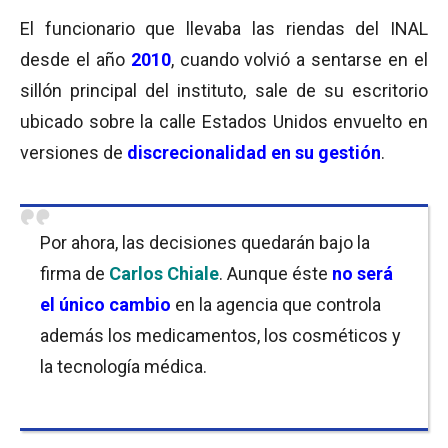
El funcionario que llevaba las riendas del INAL
desde el año
2010
, cuando volvió a sentarse en el
sillón principal del instituto, sale de su escritorio
ubicado sobre la calle Estados Unidos envuelto en
versiones de
discrecionalidad en su gestión
.
Por ahora, las decisiones quedarán bajo la
firma de
Carlos Chiale
. Aunque éste
no será
el único cambio
en la agencia que controla
además los medicamentos, los cosméticos y
la tecnología médica.