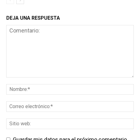
DEJA UNA RESPUESTA
Guardar mis datos para el próximo comentario