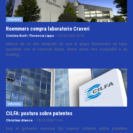
Informes
Roemmers compra laboratorio Craveri
Cristina Kroll / Florencia Lippo
-
05/05/2026 20:00
Menos de un año después de que el grupo Roemmers se haya
quedado con el nacional Sidus, ahora suma otra compañía a su
holding....
Informes
CILFA: postura sobre patentes
Christian Atance
-
18/03/2026 15:45
Hoy el gobierno nacional fijó nuevos criterios sobre patentes