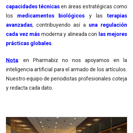
capacidades técnicas
en áreas estratégicas como
los
medicamentos biológicos
y las
terapias
avanzadas
, contribuyendo así a
una regulación
cada vez más
moderna y alineada con
las mejores
prácticas globales
.
Nota
: en Pharmabiz no nos apoyamos en la
inteligencia artificial para el armado de los artículos.
Nuestro equipo de periodistas profesionales coteja
y redacta cada dato.