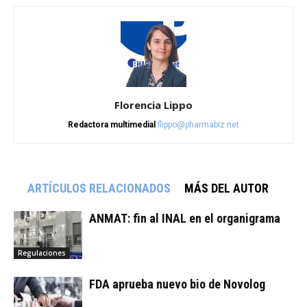
Florencia Lippo
Redactora multimedial
flippo@pharmabiz.net
ARTÍCULOS RELACIONADOS
MÁS DEL AUTOR
ANMAT: fin al INAL en el organigrama
Regulaciones
FDA aprueba nuevo bio de Novolog