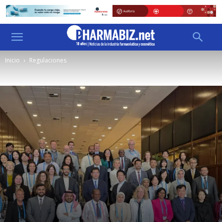
Inicio
Regulaciones