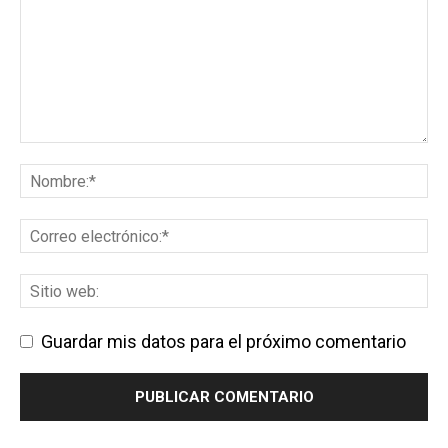
Guardar mis datos para el próximo comentario