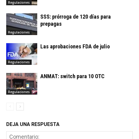
Regulaciones
SSS: prórroga de 120 días para
prepagas
Regulaciones
Las aprobaciones FDA de julio
Regulaciones
ANMAT: switch para 10 OTC
Regulaciones
DEJA UNA RESPUESTA