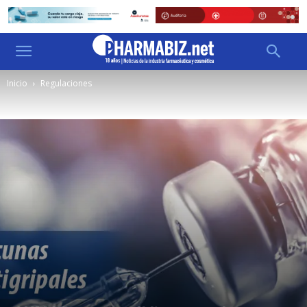
Inicio
Regulaciones