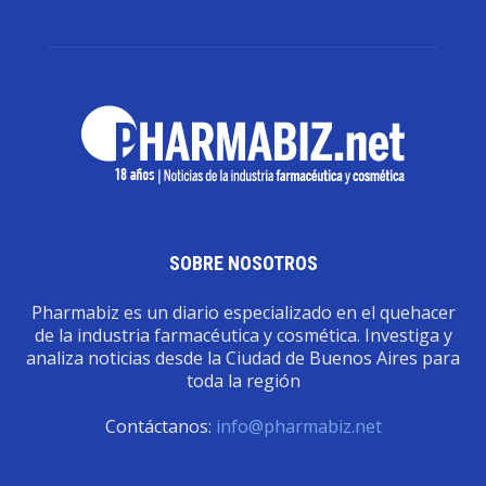
SOBRE NOSOTROS
Pharmabiz es un diario especializado en el quehacer
de la industria farmacéutica y cosmética. Investiga y
analiza noticias desde la Ciudad de Buenos Aires para
toda la región
Contáctanos:
info@pharmabiz.net