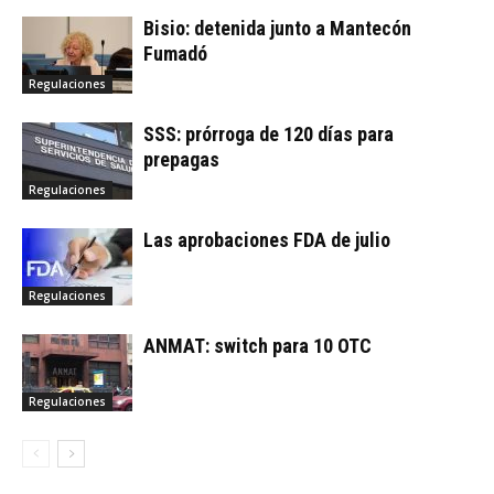
Bisio: detenida junto a Mantecón
Fumadó
Regulaciones
SSS: prórroga de 120 días para
prepagas
Regulaciones
Las aprobaciones FDA de julio
Regulaciones
ANMAT: switch para 10 OTC
Regulaciones