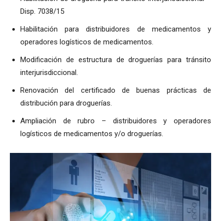
Disp. 7038/15
Habilitación para distribuidores de medicamentos y
operadores logísticos de medicamentos.
Modificación de estructura de droguerías para tránsito
interjurisdiccional.
Renovación del certificado de buenas prácticas de
distribución para droguerías.
Ampliación de rubro – distribuidores y operadores
logísticos de medicamentos y/o droguerías.