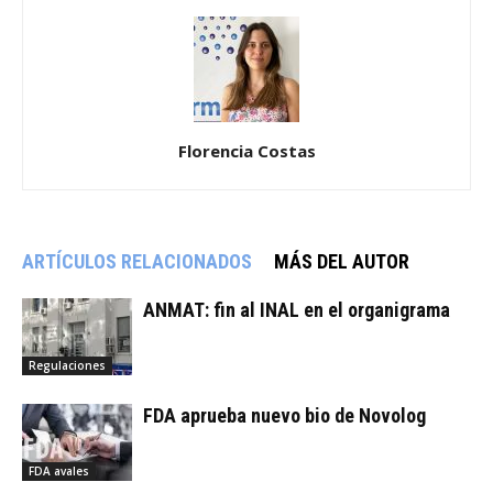
Florencia Costas
ARTÍCULOS RELACIONADOS
MÁS DEL AUTOR
ANMAT: fin al INAL en el organigrama
Regulaciones
FDA aprueba nuevo bio de Novolog
FDA avales