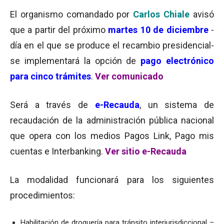
El organismo comandado por
Carlos Chiale
avisó
que a partir del próximo
martes 10 de diciembre
-
día en el que se produce el recambio presidencial-
se implementará la opción de
pago electrónico
para cinco trámites
.
Ver comunicado
Será a través de
e-Recauda
, un sistema de
recaudación de la administración pública nacional
que opera con los medios Pagos Link, Pago mis
cuentas e Interbanking.
Ver sitio e-Recauda
La modalidad funcionará para los siguientes
procedimientos:
Habilitación de droguería para tránsito interjurisdiccional –