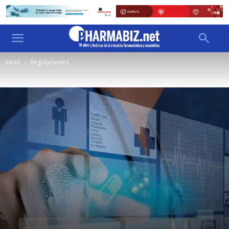
Inicio
Regulaciones