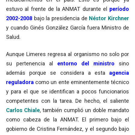
estuvo al frente de la ANMAT durante el
período
2002-2008
bajo la presidencia de
Néstor Kirchner
y cuando Ginés González García fuera Ministro de
Salud.
Aunque Limeres regresa al organismo no solo por
su pertenencia al
entorno del ministro
sino
además porque se considera a esta
agencia
reguladora
como un ente eminentemente técnico
y para el que se identifican a pocos funcionarios
competentes con la tarea. De hecho, el saliente
Carlos Chiale
, también cumplió un doble mandato
como cabeza de la ANMAT. El primero bajo el
gobierno de Cristina Fernández, y el segundo bajo