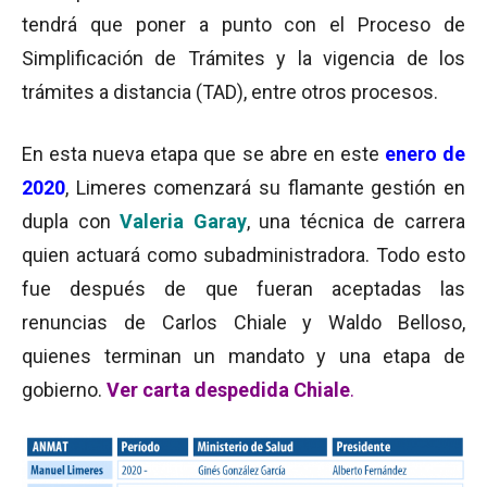
tendrá que poner a punto con el Proceso de
Simplificación de Trámites y la vigencia de los
trámites a distancia (TAD), entre otros procesos.
En esta nueva etapa que se abre en este
enero de
2020
, Limeres comenzará su flamante gestión en
dupla con
Valeria Garay
, una técnica de carrera
quien actuará como subadministradora. Todo esto
fue después de que fueran aceptadas las
renuncias de Carlos Chiale y Waldo Belloso,
quienes terminan un mandato y una etapa de
gobierno.
Ver carta despedida Chiale
.