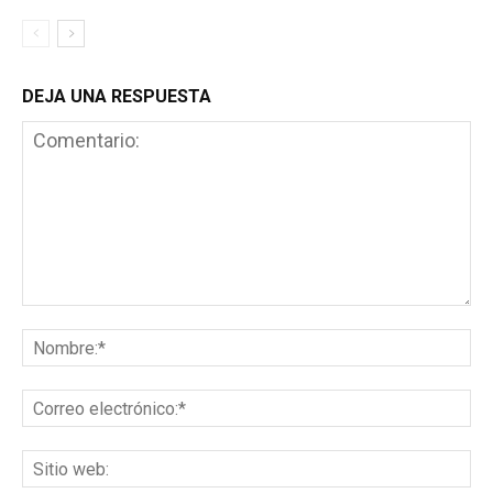
DEJA UNA RESPUESTA