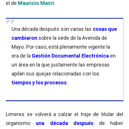
el de
Mauricio Macri
.
Una década después son varias las
cosas que
cambiaron
sobre la sede de la Avenida de
Mayo. Por caso, está plenamente vigente la
era de la
Gestión Documental Electrónica
en
un área en la que justamente las empresas
apilan sus quejas relacionadas con los
tiempos y los procesos
.
Limeres se volverá a calzar el traje de titular del
organismo
una década después
de haber