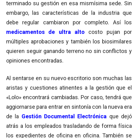
terminado su gestión en esa mismísima sede. Sin
embargo, las características de la industria que
debe regular cambiaron por completo. Así los
medicamentos de ultra alto
costo pujan por
múltiples aprobaciones y también los biosimilares
quieren seguir ganando terreno no sin conflictos y
opiniones encontradas.
Al sentarse en su nuevo escritorio son muchas las
aristas y cuestiones atinentes a la gestión que el
«Lolo» encontrará cambiadas. Por caso, tendrá que
aggiornarse para entrar en sintonía con la nueva era
de la
Gestión Documental Electrónica
que dejó
atrás a los empleados trasladando de forma física
los expedientes de oficina en oficina. También se