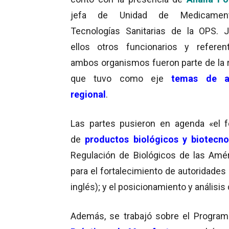
jefa de Unidad de Medicamen
Tecnologías Sanitarias de la OPS. 
ellos otros funcionarios y refere
ambos organismos fueron parte de la 
que tuvo como eje
temas de a
regional
.
Las partes pusieron en agenda «el fo
de
productos biológicos y biotecno
Regulación de Biológicos de las Amér
para el fortalecimiento de autoridade
inglés); y el posicionamiento y análisis
Además, se trabajó sobre el Program