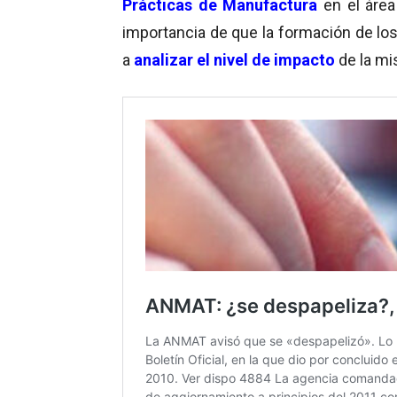
Prácticas de Manufactura
en el área
importancia de que la formación de los
a
analizar el nivel de impacto
de la mi