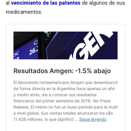
al
vencimiento de las patentes
de algunos de sus
medicamentos.