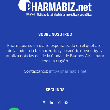
SOBRE NOSOTROS
Pharmabiz es un diario especializado en el quehacer
de la industria farmacéutica y cosmética. Investiga y
analiza noticias desde la Ciudad de Buenos Aires para
toda la región
Contáctanos:
info@pharmabiz.net
SEGUINOS