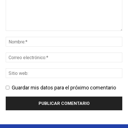
Guardar mis datos para el próximo comentario