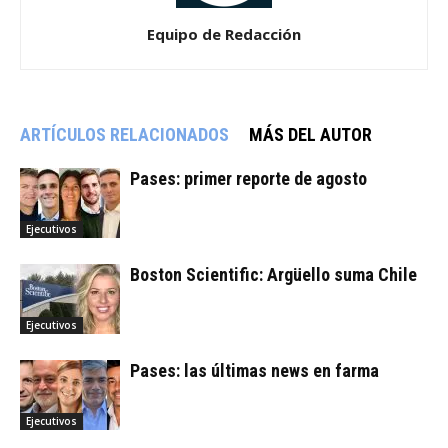
Equipo de Redacción
ARTÍCULOS RELACIONADOS
MÁS DEL AUTOR
Pases: primer reporte de agosto
Ejecutivos
Boston Scientific: Argüello suma Chile
Ejecutivos
Pases: las últimas news en farma
Ejecutivos