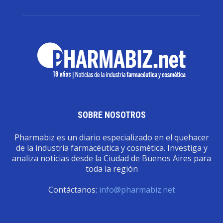
SOBRE NOSOTROS
Pharmabiz es un diario especializado en el quehacer
de la industria farmacéutica y cosmética. Investiga y
analiza noticias desde la Ciudad de Buenos Aires para
toda la región
Contáctanos:
info@pharmabiz.net