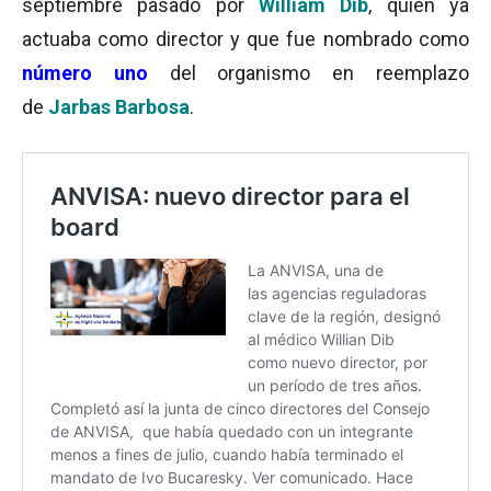
septiembre pasado por
William Dib
, quien ya
actuaba como director y que fue nombrado como
número uno
del organismo en reemplazo
de
Jarbas Barbosa
.