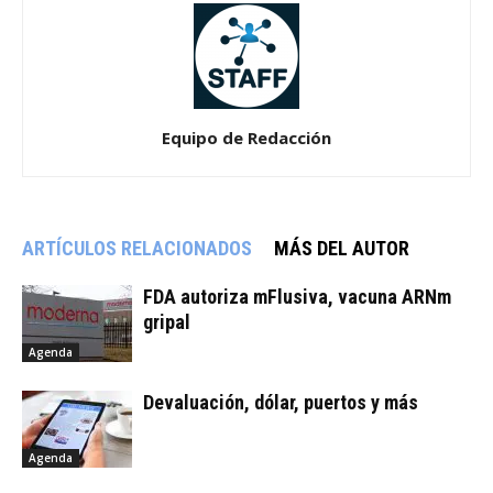
Equipo de Redacción
ARTÍCULOS RELACIONADOS
MÁS DEL AUTOR
FDA autoriza mFlusiva, vacuna ARNm
gripal
Agenda
Devaluación, dólar, puertos y más
Agenda