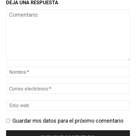
DEJA UNA RESPUESTA
Guardar mis datos para el próximo comentario