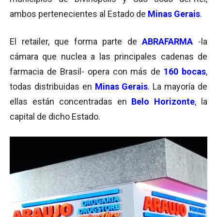
ambos pertenecientes al Estado de
Minas Gerais
.
El retailer, que forma parte de
ABRAFARMA
-la
cámara que nuclea a las principales cadenas de
farmacia de Brasil- opera con más de
160 bocas
,
todas distribuidas en
Minas Gerais
. La mayoría de
ellas están concentradas en
Belo Horizonte
, la
capital de dicho Estado.