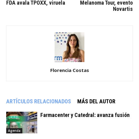
FDA avala TPOXX, viruela
Melanoma Tour, evento
Novartis
Florencia Costas
ARTÍCULOS RELACIONADOS
MÁS DEL AUTOR
Farmacenter y Catedral: avanza fusión
Agenda