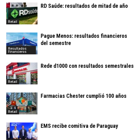
RD Saúde: resultados de mitad de año
Retail
Pague Menos: resultados financieros
del semestre
Resultados
Financieros
Rede d1000 con resultados semestrales
Retail
Farmacias Chester cumplió 100 años
Retail
EMS recibe comitiva de Paraguay