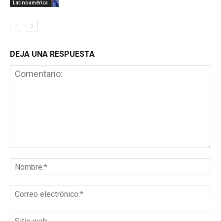
Latinoamérica
DEJA UNA RESPUESTA