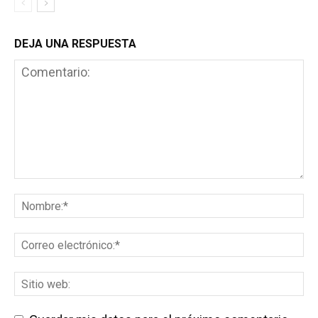
DEJA UNA RESPUESTA