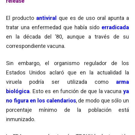
release
El producto
antiviral
que es de uso oral apunta a
tratar una enfermedad que había sido
erradicada
en la década del ’80, aunque a través de su
correspondiente vacuna.
Sin embargo, el organismo regulador de los
Estados Unidos aclaró que en la actualidad la
viruela podría ser utilizada como
arma
biológica
. Esto es en función de que la vacuna
ya
no figura en los calendarios
, de modo que sólo un
porcentaje mínimo de la población está
inmunizado.