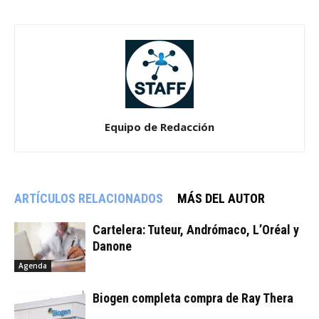
Equipo de Redacción
ARTÍCULOS RELACIONADOS
MÁS DEL AUTOR
Cartelera: Tuteur, Andrómaco, L’Oréal y
Danone
Agenda
Biogen completa compra de Ray Thera