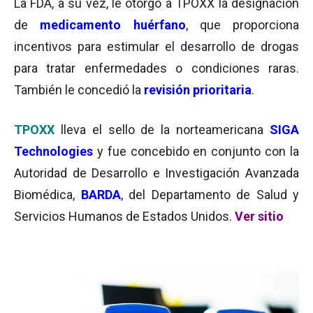
La FDA, a su vez, le otorgó a TPOXX la designación
de
medicamento huérfano
, que proporciona
incentivos para estimular el desarrollo de drogas
para tratar enfermedades o condiciones raras.
También le concedió la
revisión prioritaria
.
TPOXX
lleva el sello de la norteamericana
SIGA
Technologies
y fue concebido en conjunto con la
Autoridad de Desarrollo e Investigación Avanzada
Biomédica,
BARDA
, del Departamento de Salud y
Servicios Humanos de Estados Unidos.
Ver sitio