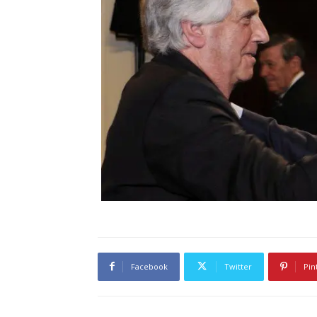
Facebook
Twitter
Pin