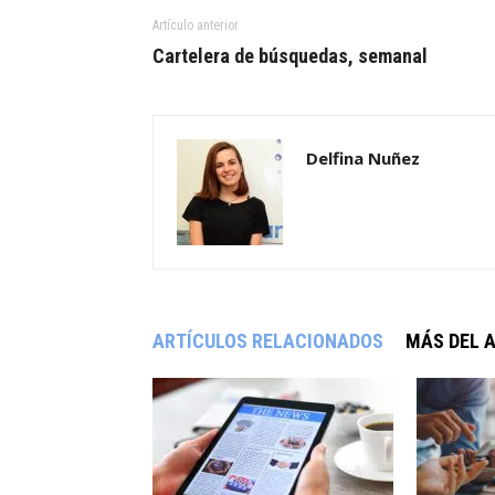
Artículo anterior
Cartelera de búsquedas, semanal
Delfina Nuñez
ARTÍCULOS RELACIONADOS
MÁS DEL 