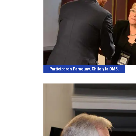
Participaron Paraguay, Chile y la OMS.