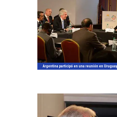
Argentina participó en una reunión en Uruguay