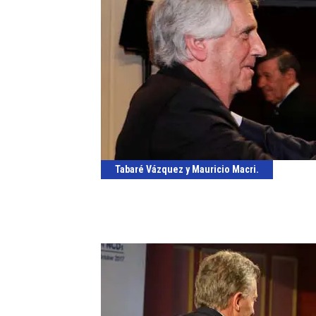
Tabaré Vázquez y Mauricio Macri.