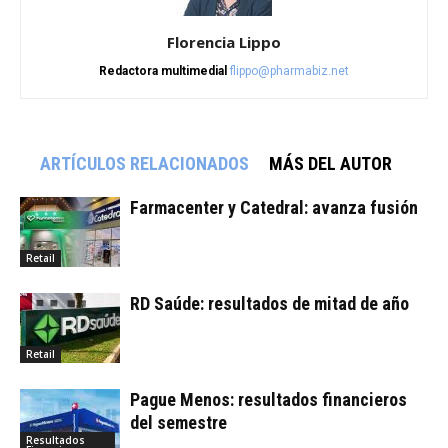
Florencia Lippo
Redactora multimedial
flippo@pharmabiz.net
ARTÍCULOS RELACIONADOS
MÁS DEL AUTOR
Farmacenter y Catedral: avanza fusión
Retail
RD Saúde: resultados de mitad de año
Retail
Pague Menos: resultados financieros
del semestre
Resultados