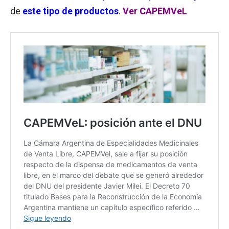
de
este tipo de productos
.
Ver CAPEMVeL