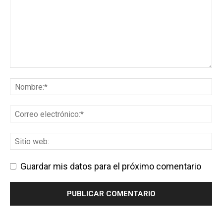
Guardar mis datos para el próximo comentario