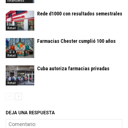
Financieros
Rede d1000 con resultados semestrales
Retail
Farmacias Chester cumplió 100 años
Retail
Cuba autoriza farmacias privadas
Retail
DEJA UNA RESPUESTA