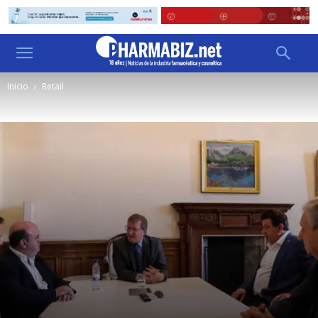
Inicio
Retail