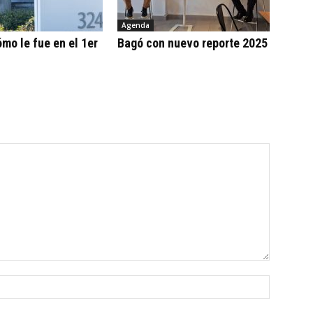
Agenda
ómo le fue en el 1er
Bagó con nuevo reporte 2025