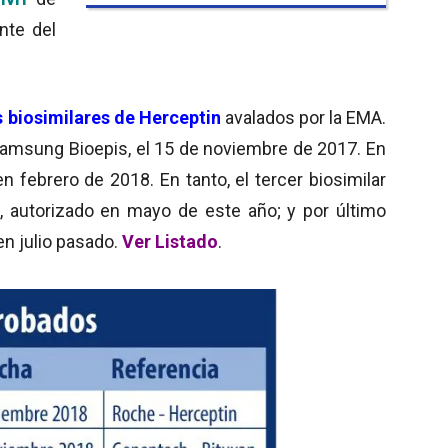
nte del
s biosimilares de Herceptin
avalados por la EMA.
amsung Bioepis, el 15 de noviembre de 2017. En
 en febrero de 2018. En tanto, el tercer biosimilar
autorizado en mayo de este año; y por último
en julio pasado.
Ver Listado
.