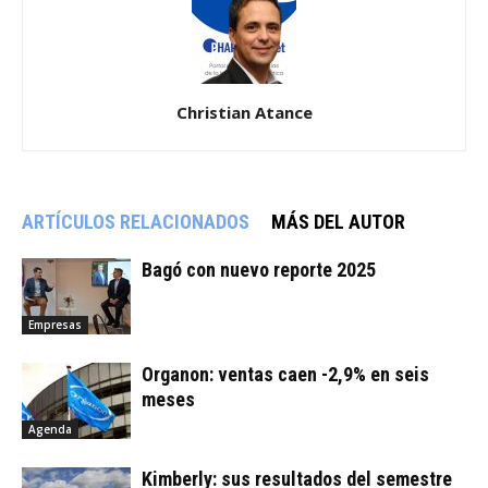
Christian Atance
ARTÍCULOS RELACIONADOS
MÁS DEL AUTOR
Bagó con nuevo reporte 2025
Empresas
Organon: ventas caen -2,9% en seis
meses
Agenda
Kimberly: sus resultados del semestre