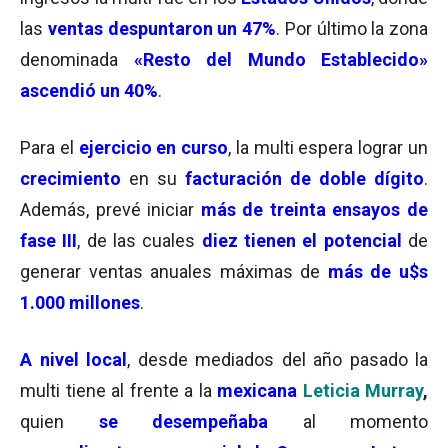
las
ventas despuntaron un 47%
. Por último la zona
denominada
«Resto del Mundo Establecido»
ascendió un 40%
.
Para el
ejercicio en curso
, la multi espera lograr un
crecimiento
en su
facturación de doble dígito
.
Además, prevé iniciar
más de treinta ensayos de
fase III
, de las cuales
diez tienen el potencial
de
generar ventas anuales máximas de
más de u$s
1.000 millones
.
A nivel local
, desde mediados del año pasado la
multi tiene al frente a la
mexicana
Leticia Murray
,
quien
se desempeñaba
al momento