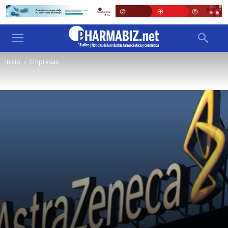
Inicio
Empresas