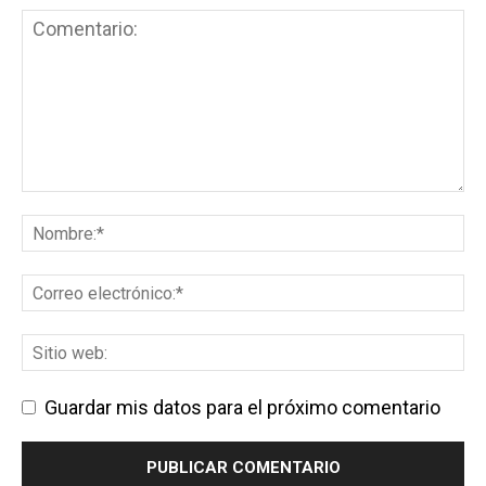
Guardar mis datos para el próximo comentario