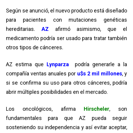
Según se anunció, el nuevo producto está diseñado
para pacientes con mutaciones genéticas
hereditarias.
AZ
afirmó asimismo, que el
medicamento podría ser usado para tratar también
otros tipos de cánceres.
AZ estima que
Lynparza
podría generarle a la
compañía ventas anuales por
u$s 2 mil millones
, y
si se confirma su uso para otros cánceres, podría
abrir múltiples posibilidades en el mercado.
Los oncológicos, afirma
Hirscheler
, son
fundamentales para que AZ pueda seguir
sosteniendo su independencia y así evitar aceptar,