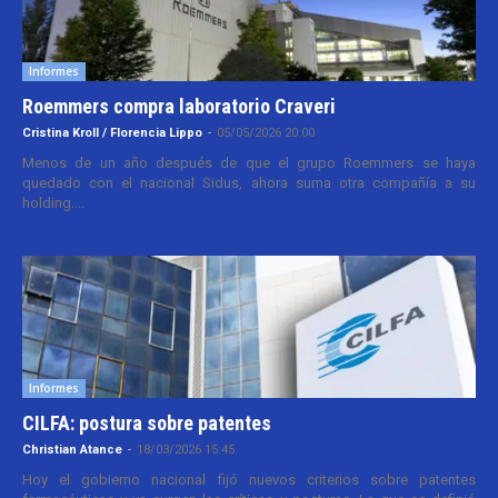
Informes
Roemmers compra laboratorio Craveri
Cristina Kroll / Florencia Lippo
-
05/05/2026 20:00
Menos de un año después de que el grupo Roemmers se haya
quedado con el nacional Sidus, ahora suma otra compañía a su
holding....
Informes
CILFA: postura sobre patentes
Christian Atance
-
18/03/2026 15:45
Hoy el gobierno nacional fijó nuevos criterios sobre patentes