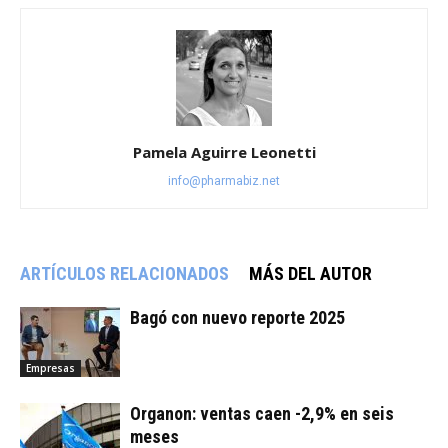
Pamela Aguirre Leonetti
info@pharmabiz.net
ARTÍCULOS RELACIONADOS
MÁS DEL AUTOR
Bagó con nuevo reporte 2025
Empresas
Organon: ventas caen -2,9% en seis
meses