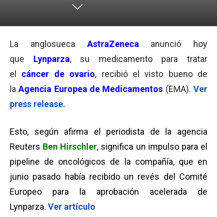
La anglosueca
AstraZeneca
anunció hoy
que
Lynparza
, su medicamento para tratar
el
cáncer de ovario
, recibió el visto bueno de
la
Agencia Europea de Medicamentos
(EMA).
Ver
press release.
Esto, según afirma el periodista de la agencia
Reuters
Ben Hirschler
, significa un impulso para el
pipeline de oncológicos de la compañía, que en
junio pasado había recibido un revés del Comité
Europeo para la aprobación acelerada de
Lynparza.
Ver artículo