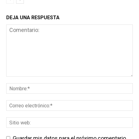
DEJA UNA RESPUESTA
Guardar mis datos para el próximo comentario