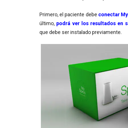
Primero, el paciente debe
conectar My
último,
podrá ver los resultados en s
que debe ser instalado previamente.