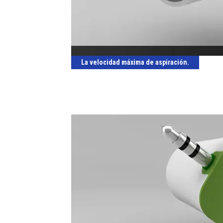
La velocidad máxima de aspiración.