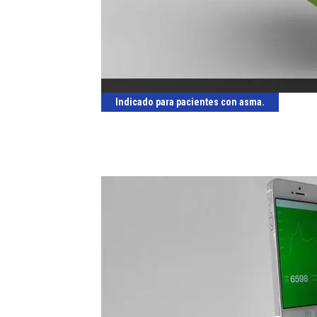
Indicado para pacientes con asma.