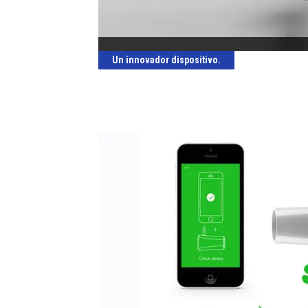
Un innovador dispositivo.