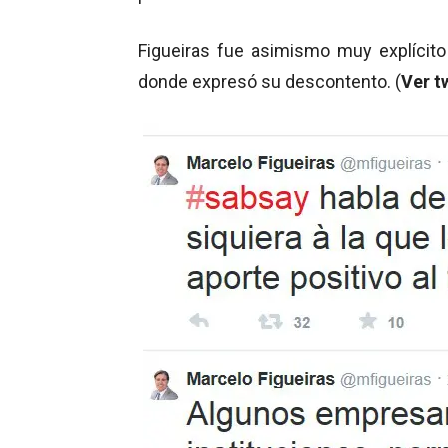
Figueiras fue asimismo muy explícito
donde expresó su descontento. (
Ver t