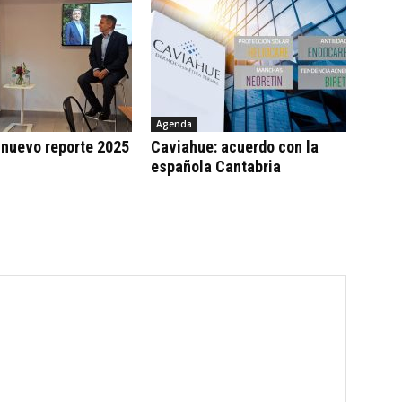
Agenda
 nuevo reporte 2025
Caviahue: acuerdo con la
española Cantabria