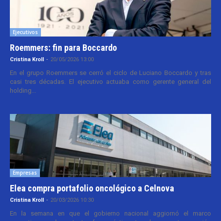
Ejecutivos
Roemmers: fin para Boccardo
Cristina Kroll
-
20/05/2026 13:00
En el grupo Roemmers se cerró el ciclo de Luciano Boccardo y tras
casi tres décadas. El ejecutivo actuaba como gerente general del
holding...
Empresas
Elea compra portafolio oncológico a Celnova
Cristina Kroll
-
20/03/2026 10:30
En la semana en que el gobierno nacional aggiornó el marco