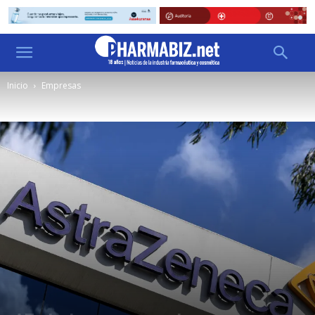
Inicio
Empresas