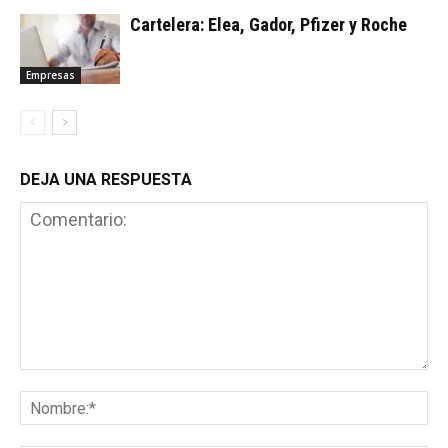
Cartelera: Elea, Gador, Pfizer y Roche
Empresas
DEJA UNA RESPUESTA