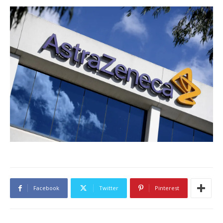
Facebook
Twitter
Pinterest