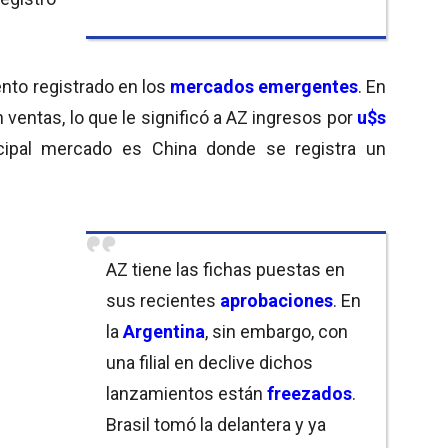
nto registrado en los
mercados emergentes
. En
 ventas, lo que le significó a AZ ingresos por
u$s
ncipal mercado es China donde se registra un
AZ tiene las fichas puestas en
sus recientes
aprobaciones
. En
la
Argentina
, sin embargo, con
una filial en declive dichos
lanzamientos están
freezados
.
Brasil tomó la delantera y ya