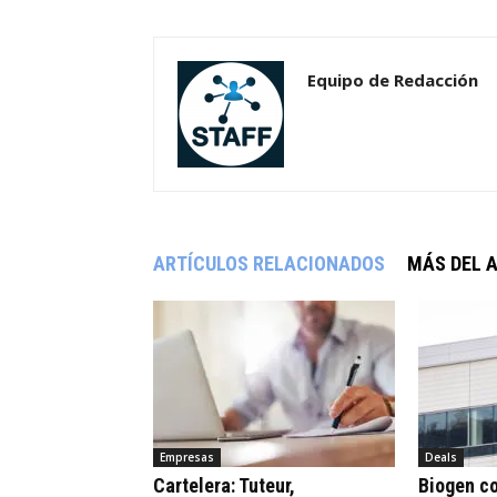
Equipo de Redacción
ARTÍCULOS RELACIONADOS
MÁS DEL 
Empresas
Deals
Cartelera: Tuteur,
Biogen c