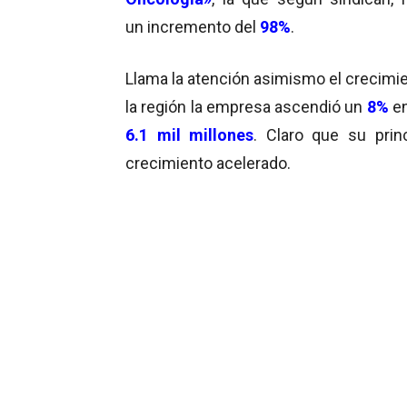
un incremento del
98%
.
Llama la atención asimismo el crecimie
la región la empresa ascendió un
8%
en
6.1 mil millones
. Claro que su pri
crecimiento acelerado.