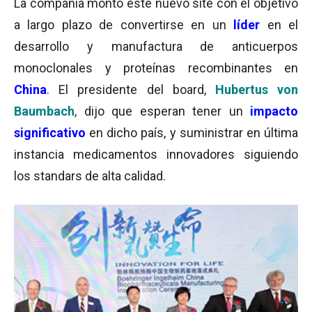
La compañía montó este nuevo site con el objetivo
a largo plazo de convertirse en un
líder
en el
desarrollo y manufactura de anticuerpos
monoclonales y proteínas recombinantes en
China
. El presidente del board,
Hubertus von
Baumbach
, dijo que esperan tener un
impacto
significativo
en dicho país, y suministrar en última
instancia medicamentos innovadores siguiendo
los standars de alta calidad.