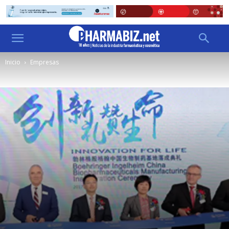
Inicio
Empresas