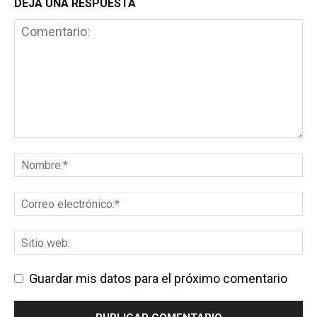
DEJA UNA RESPUESTA
Guardar mis datos para el próximo comentario