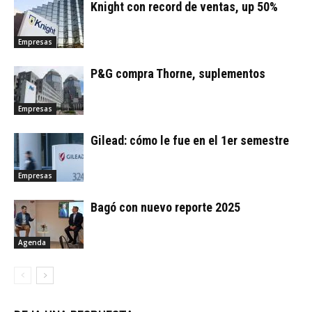
Knight con record de ventas, up 50%
Empresas
P&G compra Thorne, suplementos
Empresas
Gilead: cómo le fue en el 1er semestre
Empresas
Bagó con nuevo reporte 2025
Agenda