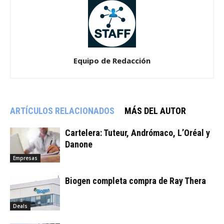
Equipo de Redacción
ARTÍCULOS RELACIONADOS
MÁS DEL AUTOR
Cartelera: Tuteur, Andrómaco, L’Oréal y
Danone
Empresas
Biogen completa compra de Ray Thera
Deals