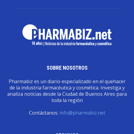
SOBRE NOSOTROS
Pharmabiz es un diario especializado en el quehacer
de la industria farmacéutica y cosmética. Investiga y
analiza noticias desde la Ciudad de Buenos Aires para
toda la región
Contáctanos:
info@pharmabiz.net