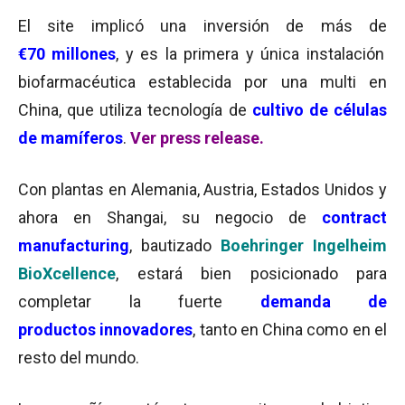
El site implicó una inversión de más de
€70 millones
, y es la primera y única instalación
biofarmacéutica establecida por una multi en
China, que utiliza tecnología de
cultivo de células
de mamíferos
.
Ver press release.
Con plantas en Alemania, Austria, Estados Unidos y
ahora en Shangai, su negocio de
contract
manufacturing
, bautizado
Boehringer Ingelheim
BioXcellence
, estará bien posicionado para
completar la fuerte
demanda de
productos innovadores
, tanto en China como en el
resto del mundo.