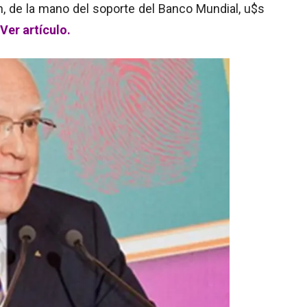
n, de la mano del soporte del Banco Mundial, u$s
Ver artículo.