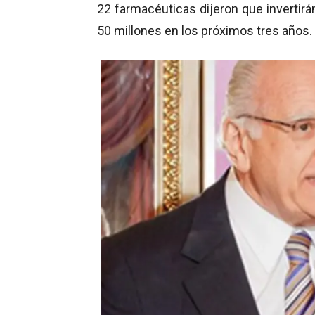
22 farmacéuticas dijeron que invertirá
50 millones en los próximos tres años.