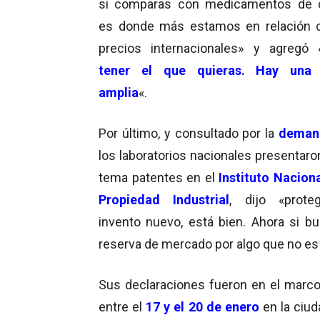
si comparas con medicamentos de c
es donde más estamos en relación 
precios internacionales» y agregó 
tener el que quieras. Hay una 
amplia
«.
Por último, y consultado por la
deman
los laboratorios nacionales presentaro
tema patentes en el
Instituto Naciona
Propiedad Industrial
, dijo «prote
invento nuevo, está bien. Ahora si b
reserva de mercado por algo que no es 
Sus declaraciones fueron en el marc
entre el
17 y el 20 de enero
en la ciud