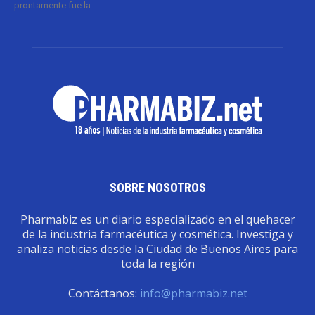
prontamente fue la...
SOBRE NOSOTROS
Pharmabiz es un diario especializado en el quehacer
de la industria farmacéutica y cosmética. Investiga y
analiza noticias desde la Ciudad de Buenos Aires para
toda la región
Contáctanos:
info@pharmabiz.net