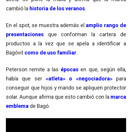
cambió la
historia de los veranos
.
En el spot, se muestra además el
amplio rango de
presentaciones
que conforman la cartera de
productos a la vez que se apela a identificar a
Bagóvit
como de uso familiar
.
Peterson remite a las
épocas
en que, según ella,
había que ser
«atleta» o «negociadora»
para
conseguir que hijos y marido se apliquen protector
solar. Aunque afirma que esto cambió con la
marca
emblema
de Bagó.