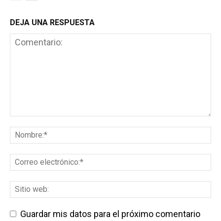
DEJA UNA RESPUESTA
Guardar mis datos para el próximo comentario