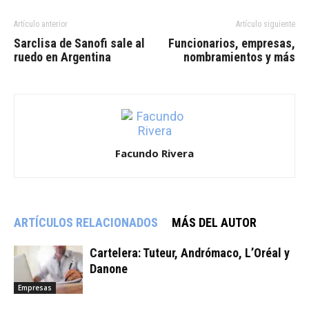
Artículo anterior
Artículo siguiente
Sarclisa de Sanofi sale al
Funcionarios, empresas,
ruedo en Argentina
nombramientos y más
Facundo Rivera
ARTÍCULOS RELACIONADOS
MÁS DEL AUTOR
Cartelera: Tuteur, Andrómaco, L’Oréal y
Danone
Empresas