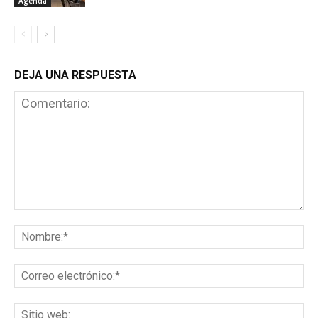
Agenda
DEJA UNA RESPUESTA