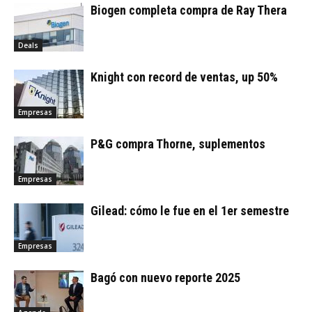
Biogen completa compra de Ray Thera
Deals
Knight con record de ventas, up 50%
Empresas
P&G compra Thorne, suplementos
Empresas
Gilead: cómo le fue en el 1er semestre
Empresas
Bagó con nuevo reporte 2025