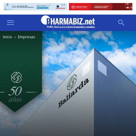
Inicio
Empresas