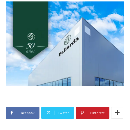
Facebook
Twitter
Pinterest