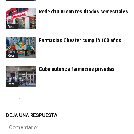
Rede d1000 con resultados semestrales
Retail
Farmacias Chester cumplió 100 años
Retail
Cuba autoriza farmacias privadas
Retail
DEJA UNA RESPUESTA