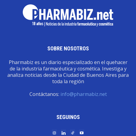
SOBRE NOSOTROS
Pharmabiz es un diario especializado en el quehacer
de la industria farmacéutica y cosmética. Investiga y
analiza noticias desde la Ciudad de Buenos Aires para
toda la región
Contáctanos:
info@pharmabiz.net
SEGUINOS