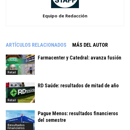
Equipo de Redacción
ARTÍCULOS RELACIONADOS
MÁS DEL AUTOR
Farmacenter y Catedral: avanza fusión
Retail
RD Saúde: resultados de mitad de año
Retail
Pague Menos: resultados financieros
del semestre
Resultados
Financieros