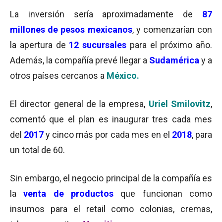
La inversión sería aproximadamente de
87
millones de pesos mexicanos
, y comenzarían con
la apertura de
12 sucursales
para el próximo año.
Además, la compañía prevé llegar a
Sudamérica
y a
otros países cercanos a
México.
El director general de la empresa,
Uriel Smilovitz
,
comentó que el plan es inaugurar tres cada mes
del
2017
y cinco más por cada mes en el
2018
, para
un total de 60.
Sin embargo, el negocio principal de la compañía es
la
venta de productos
que funcionan como
insumos para el retail como colonias, cremas,