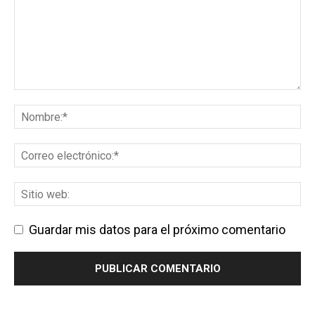
Guardar mis datos para el próximo comentario